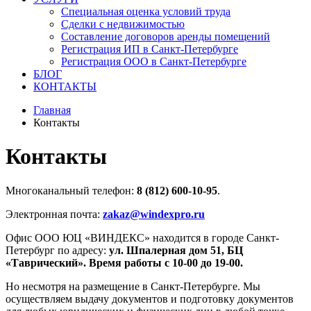
Специальная оценка условий труда
Сделки с недвижимостью
Составление договоров аренды помещений
Регистрация ИП в Санкт-Петербурге
Регистрация ООО в Санкт-Петербурге
БЛОГ
КОНТАКТЫ
Главная
Контакты
Контакты
Многоканальный телефон:
8 (812) 600-10-95
.
Электронная почта:
zakaz@windexpro.ru
Офис ООО ЮЦ «ВИНДЕКС» находится в городе Санкт-
Петербург по адресу:
ул. Шпалерная дом 51, БЦ
«Таврический». Время работы с 10-00 до 19-00.
Но несмотря на размещение в Санкт-Петербурге. Мы
осуществляем выдачу документов и подготовку документов