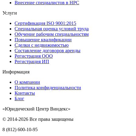
Внесение специалистов в НРС
Услуги
Сертификация ISO 9001:2015
Специальная оценка условий труда
Обучение рабочим специальностям
Повышение квалификации
Сделки с недвижимостью
Составление договоров аренды
Регистрация ООО
Регистрация ИП
Информация
О компании
Политика конфиденциальности
Контакты
Блог
«Юридический Центр Виндекс»
© 2014-2026 Все права защищены
8 (812) 600-10-95